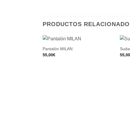
PRODUCTOS RELACIONADO
Pantalón MILAN
Suda
55,00
€
55,0