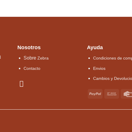
Nosotros
Ayuda
8
Sobre
Zebra
Condiciones de com
Contacto
Envios
Cambios y Devoluci