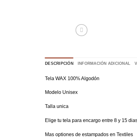
DESCRIPCIÓN
INFORMACIÓN ADICIONAL
Tela WAX 100% Algodón
Modelo Unisex
Talla unica
Elige tu tela para encargo entre 8 y 15 dia
Mas optiones de estampados en Textiles