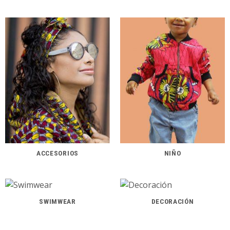
ACCESORIOS
NIÑO
SWIMWEAR
DECORACIÓN