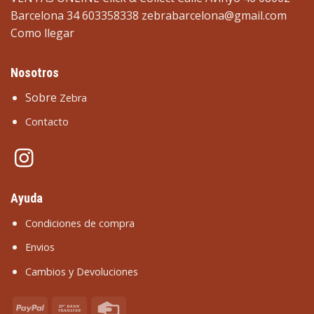
Barcelona 34 603358338
zebrabarcelona@gmail.com
Como llegar
Nosotros
Sobre
Zebra
Contacto
Ayuda
Condiciones de compra
Envios
Cambios y Devoluciones