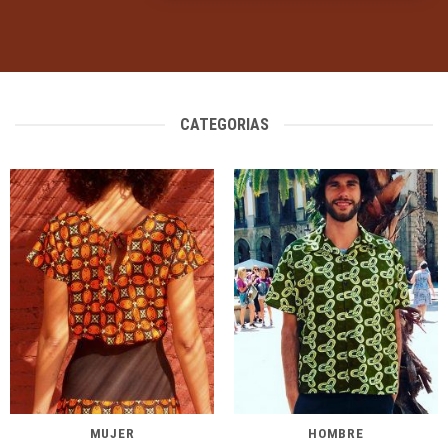
CATEGORIAS
MUJER
HOMBRE