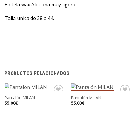
En tela wax Africana muy ligera
Talla unica de 38 a 44.
PRODUCTOS RELACIONADOS
SIN EXISTENCIAS
Pantalón MILAN
Pantalón MILAN
55,00
€
55,00
€