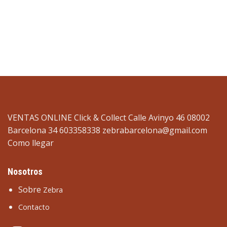
VENTAS ONLINE Click & Collect Calle Avinyo 46 08002
Barcelona 34 603358338
zebrabarcelona@gmail.com
Como llegar
Nosotros
Sobre
Zebra
Contacto