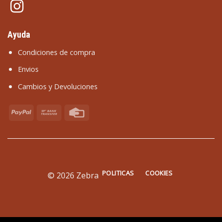
Ayuda
Condiciones de compra
Envios
Cambios y Devoluciones
POLITICAS
COOKIES
© 2026 Zebra