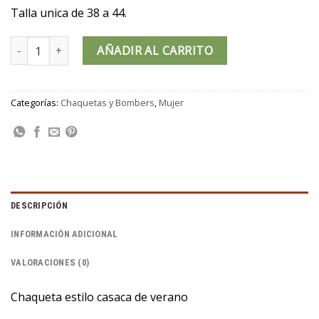
Talla unica de 38 a 44.
Casaca BAMAKO cantidad
AÑADIR AL CARRITO
Categorías:
Chaquetas y Bombers
,
Mujer
DESCRIPCIÓN
INFORMACIÓN ADICIONAL
VALORACIONES (0)
Chaqueta estilo casaca de verano