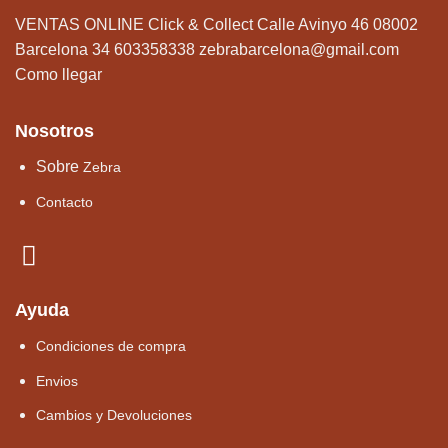
VENTAS ONLINE Click & Collect Calle Avinyo 46 08002
Barcelona 34 603358338
zebrabarcelona@gmail.com
Como llegar
Nosotros
Sobre
Zebra
Contacto
Ayuda
Condiciones de compra
Envios
Cambios y Devoluciones