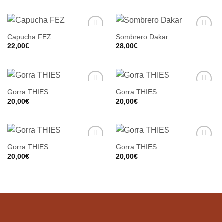
Capucha FEZ
Sombrero Dakar
22,00
€
28,00
€
Gorra THIES
Gorra THIES
20,00
€
20,00
€
Gorra THIES
Gorra THIES
20,00
€
20,00
€