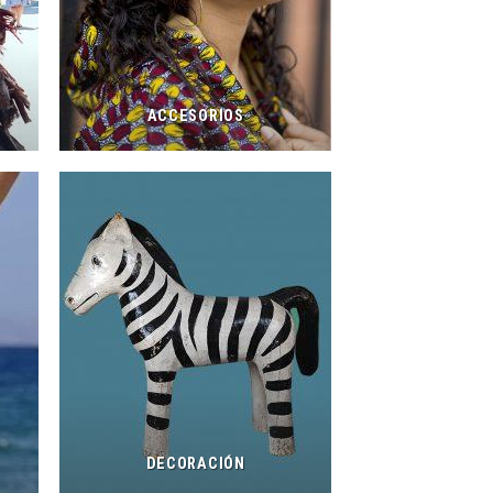
ACCESORIOS
DECORACIÓN