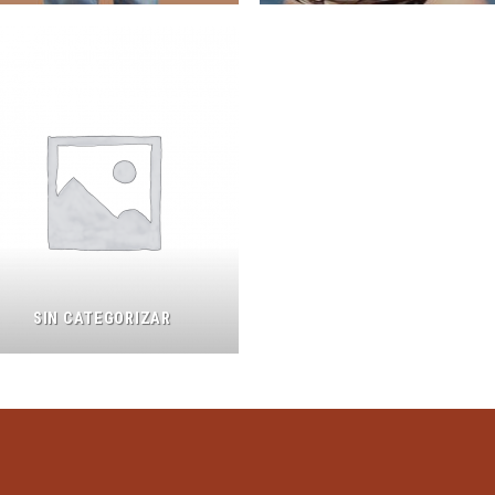
SIN CATEGORIZAR