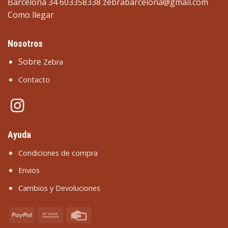
Barcelona 34 603358338
zebrabarcelona@gmail.com
Como llegar
Nosotros
Sobre
Zebra
Contacto
Ayuda
Condiciones de compra
Envios
Cambios y Devoluciones