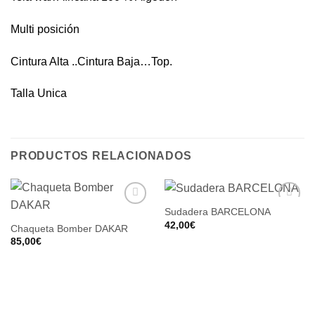
Multi posición
Cintura Alta ..Cintura Baja…Top.
Talla Unica
PRODUCTOS RELACIONADOS
Sudadera BARCELONA
42,00
€
Chaqueta Bomber DAKAR
85,00
€