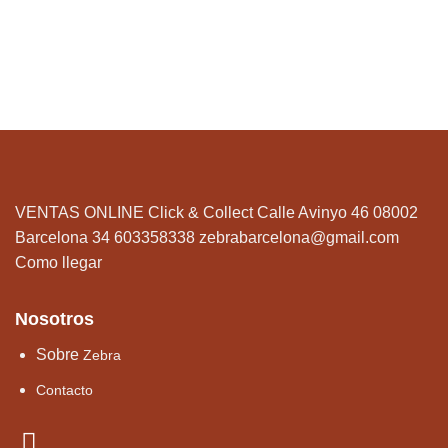
VENTAS ONLINE Click & Collect Calle Avinyo 46 08002
Barcelona 34 603358338
zebrabarcelona@gmail.com
Como llegar
Nosotros
Sobre
Zebra
Contacto