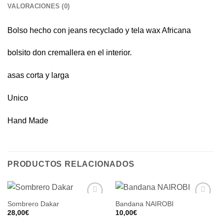
VALORACIONES (0)
Bolso hecho con jeans recyclado y tela wax Africana
bolsito don cremallera en el interior.
asas corta y larga
Unico
Hand Made
PRODUCTOS RELACIONADOS
Sombrero Dakar
Bandana NAIROBI
28,00
€
10,00
€