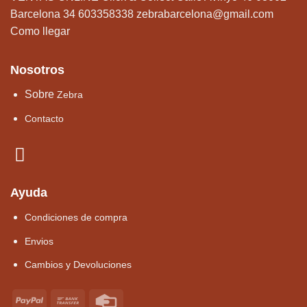
Barcelona 34 603358338
zebrabarcelona@gmail.com
Como llegar
Nosotros
Sobre
Zebra
Contacto
Ayuda
Condiciones de compra
Envios
Cambios y Devoluciones