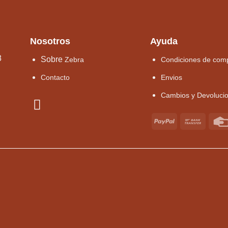
Nosotros
Ayuda
8
Sobre
Zebra
Condiciones de com
Contacto
Envios
Cambios y Devoluci