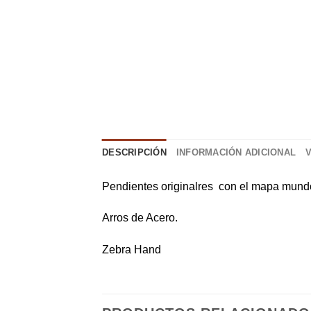
DESCRIPCIÓN
INFORMACIÓN ADICIONAL
Pendientes originalres con el mapa mund
Arros de Acero.
Zebra Hand