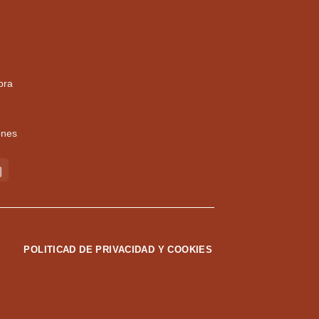
pra
ones
POLITICAD DE PRIVACIDAD Y COOKIES