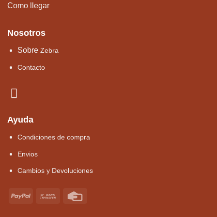
Como llegar
Nosotros
Sobre
Zebra
Contacto
Ayuda
Condiciones de compra
Envios
Cambios y Devoluciones