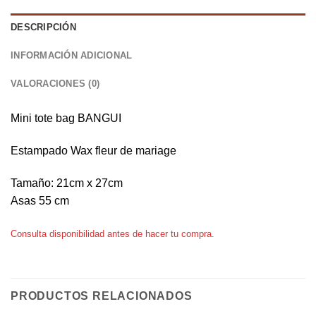
DESCRIPCIÓN
INFORMACIÓN ADICIONAL
VALORACIONES (0)
Mini tote bag BANGUI
Estampado Wax fleur de mariage
Tamaño: 21cm x 27cm
Asas 55 cm
Consulta disponibilidad antes de hacer tu compra.
PRODUCTOS RELACIONADOS