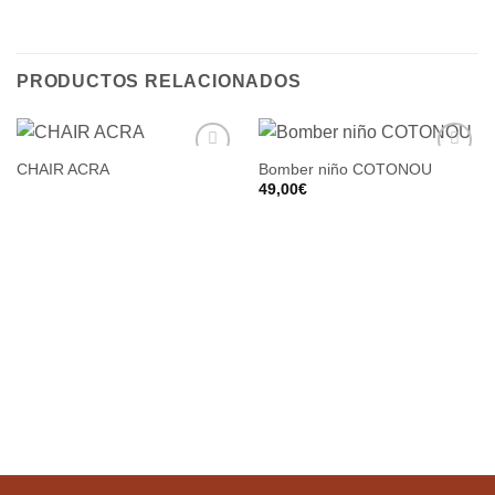
PRODUCTOS RELACIONADOS
CHAIR ACRA
Bomber niño COTONOU
49,00
€