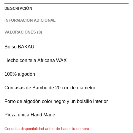
DESCRIPCIÓN
INFORMACIÓN ADICIONAL
VALORACIONES (0)
Bolso BAKAU
Hecho con tela Africana WAX
100% algodón
Con asas de Bambu de 20 cm. de diametro
Forro de algodón color negro y un bolsillo interior
Pieza unica Hand Made
Consulta disponibilidad antes de hacer tu compra.