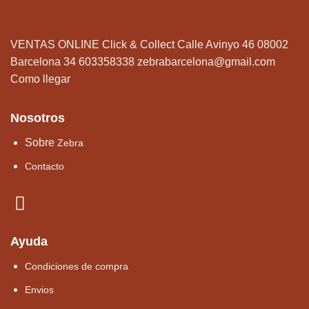
VENTAS ONLINE Click & Collect Calle Avinyo 46 08002
Barcelona 34 603358338
zebrabarcelona@gmail.com
Como llegar
Nosotros
Sobre
Zebra
Contacto
Ayuda
Condiciones de compra
Envios