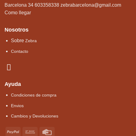
Barcelona 34 603358338
zebrabarcelona@gmail.com
Como llegar
Nosotros
Sobre
Zebra
Contacto
Ayuda
Condiciones de compra
Envios
Cambios y Devoluciones