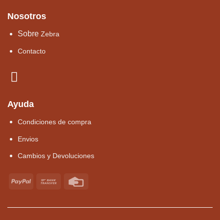
Nosotros
Sobre
Zebra
Contacto
Ayuda
Condiciones de compra
Envios
Cambios y Devoluciones